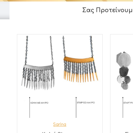
Σας Προτείνουμ
Sarina