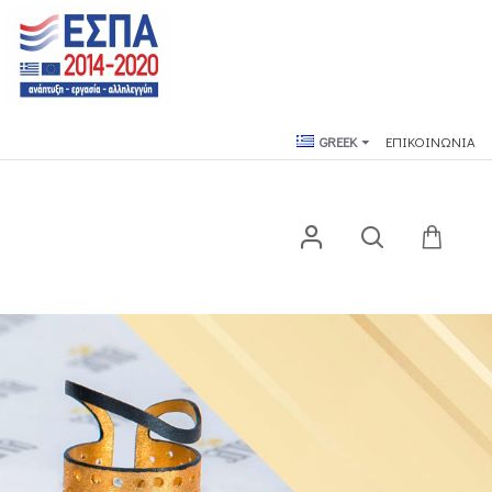
GREEK
ΕΠΙΚΟΙΝΩΝΙΑ