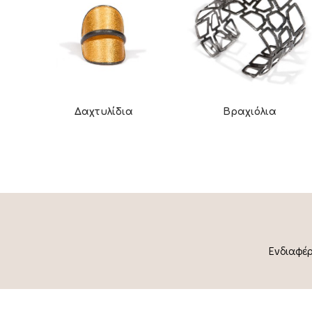
Δαχτυλίδια
Βραχιόλια
Ενδιαφέρ