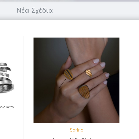
Νέα Σχέδια
Sarina