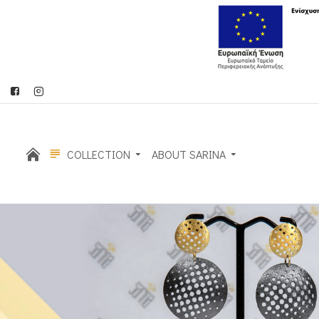
COLLECTION
ABOUT SARINA