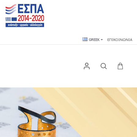
GREEK
ΕΠΙΚΟΙΝΩΝΙΑ