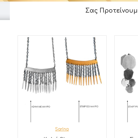
Σας Προτείνουμ
Sarina