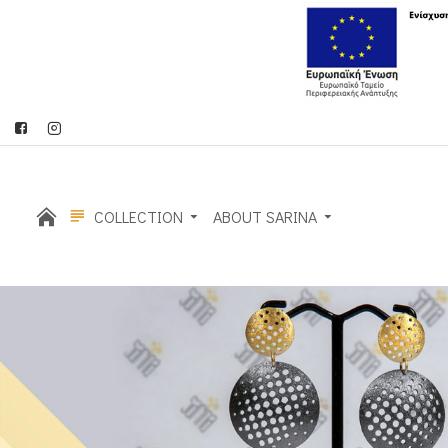
COLLECTION
ABOUT SARINA