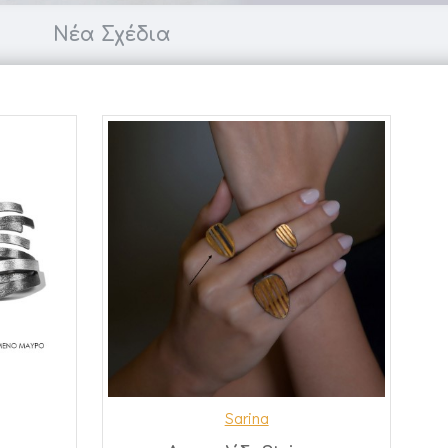
Νέα Σχέδια
Sarina