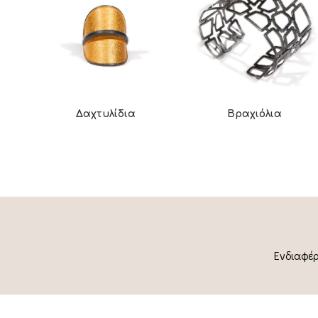
Δαχτυλίδια
Βραχιόλια
Ενδιαφέρ