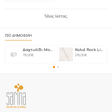
Τέλος λίστας.
ΠΙΟ ΔΗΜΟΦΙΛΗ
Δαχτυλίδι Motion
Κολιέ Rock Line
78,00€
216,00€