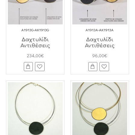
A1913G-AK1913G
A1913A-AK1913A
Δαχτυλίδι
Δαχτυλίδι
Αντιθέσεις
Αντιθέσεις
234,00€
96,00€