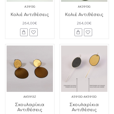
A3913G
AK3913G
Κολιέ Αντιθέσεις
Κολιέ Αντιθέσεις
264,00€
264,00€
AK5913Z
A5913D-AK5913D
Σκουλαρίκια
Σκουλαρίκια
Αντιθέσεις
Αντιθέσεις