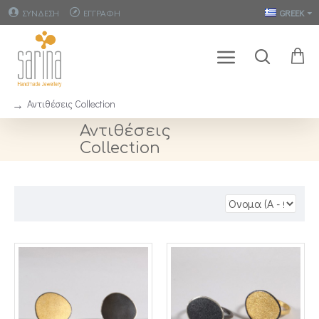
ΣΥΝΔΕΣΗ
ΕΓΓΡΑΦΗ
GREEK
Αντιθέσεις Collection
Αντιθέσεις
Collection