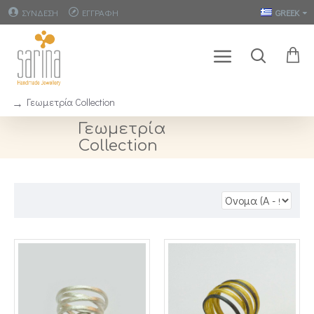
ΣΥΝΔΕΣΗ
ΕΓΓΡΑΦΗ
GREEK
Γεωμετρία Collection
Γεωμετρία
Collection