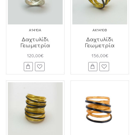
A1410A
AK1410B
Δαχτυλίδι
Δαχτυλίδι
Γεωμετρία
Γεωμετρία
120,00€
156,00€