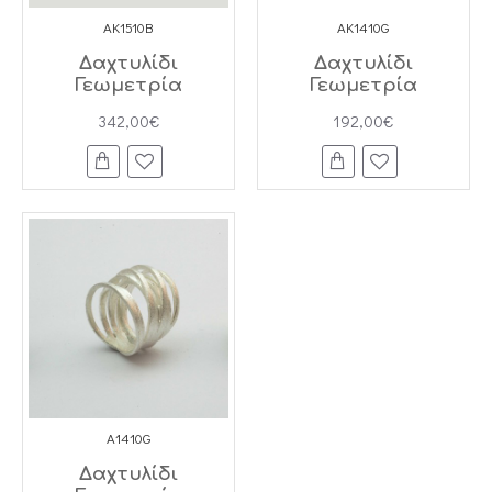
AK1510B
AK1410G
Δαχτυλίδι
Δαχτυλίδι
Γεωμετρία
Γεωμετρία
342,00€
192,00€
A1410G
Δαχτυλίδι