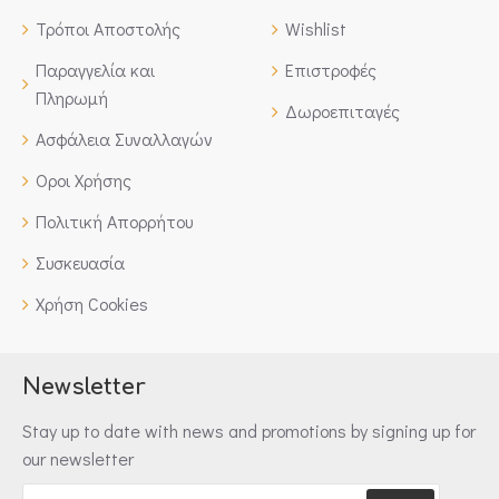
Τρόποι Αποστολής
Wishlist
Παραγγελία και
Επιστροφές
Πληρωμή
Δωροεπιταγές
Ασφάλεια Συναλλαγών
Οροι Χρήσης
Πολιτική Απορρήτου
Συσκευασία
Χρήση Cookies
Newsletter
Stay up to date with news and promotions by signing up for
our newsletter