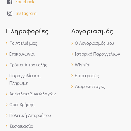
Facebook
Instagram
Πληροφορίες
Λογαριασμός
Το Ατελιέ μας
Ο Λογαριασμός μου
Επικοινωνία
Ιστορικό Παραγγελιών
Τρόποι Αποστολής
Wishlist
Παραγγελία και
Επιστροφές
Πληρωμή
Δωροεπιταγές
Ασφάλεια Συναλλαγών
Οροι Χρήσης
Πολιτική Απορρήτου
Συσκευασία