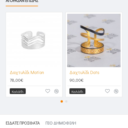
ΑΓΟΡΑΣΑΝ ΕΠΙΣΗΣ
Δαχτυλίδι Motion
Δαχτυλίδι Dots
78,00€
90,00€
Καλάθι
Καλάθι
ΕΙΔΑΤΕ ΠΡΟΣΦΑΤΑ
ΠΙΟ ΔΗΜΟΦΙΛΗ