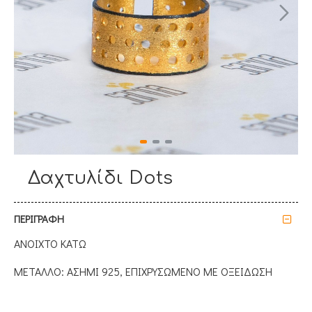
Δαχτυλίδι Dots
ΠΕΡΙΓΡΑΦΗ
ΑΝΟΙΧΤΟ ΚΑΤΩ
ΜΕΤΑΛΛΟ: ΑΣΗΜΙ 925, ΕΠΙΧΡΥΣΩΜΕΝΟ ΜΕ ΟΞΕΙΔΩΣΗ