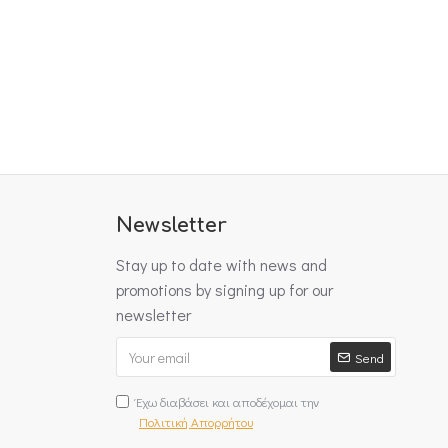
Newsletter
Stay up to date with news and
promotions by signing up for our
newsletter
Send
Έχω διαβάσει και αποδέχομαι την
Πολιτική Απορρήτου