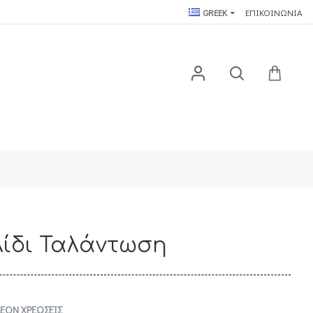
GREEK
ΕΠΙΚΟΙΝΩΝΙΑ
ύ
λίδι Ταλάντωση
ΕΟΝ ΧΡΕΩΣΕΙΣ