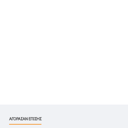
ΑΓΟΡΑΣΑΝ ΕΠΙΣΗΣ