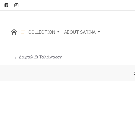
COLLECTION
ABOUT SARINA
Δαχτυλίδι Ταλάντωση