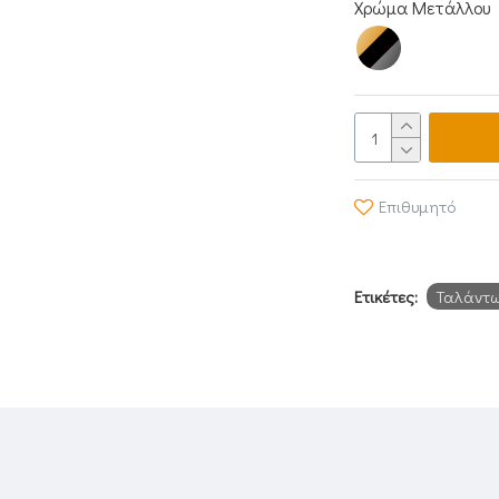
Χρώμα Μετάλλου
Επιθυμητό
Ετικέτες:
Ταλάντωσ