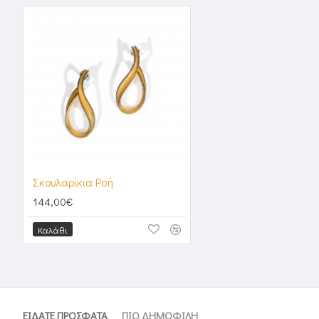
Σκουλαρίκια Ροή
144,00€
Καλάθι
ΕΙΔΑΤΕ ΠΡΟΣΦΑΤΑ
ΠΙΟ ΔΗΜΟΦΙΛΗ