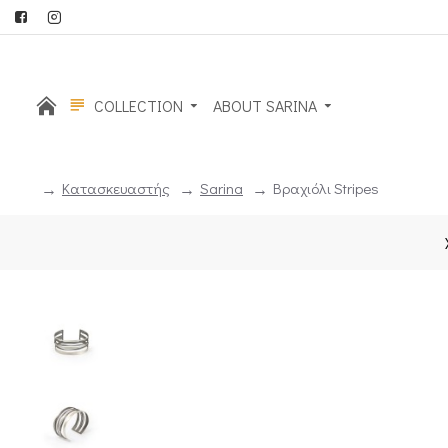
COLLECTION
ABOUT SARINA
Κατασκευαστής
Sarina
Βραχιόλι Stripes