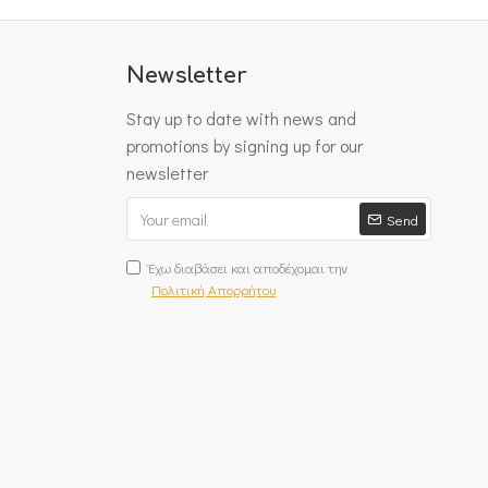
Newsletter
Stay up to date with news and
promotions by signing up for our
newsletter
Send
Έχω διαβάσει και αποδέχομαι την
Πολιτική Απορρήτου