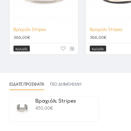
Βραχιόλι Stripes
Βραχιόλι Stripes
366,00€
366,00€
Καλάθι
Καλάθι
ΕΙΔΑΤΕ ΠΡΟΣΦΑΤΑ
ΠΙΟ ΔΗΜΟΦΙΛΗ
Βραχιόλι Stripes
450,00€