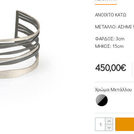
ΑΝΟΙΧΤΟ ΚΑΤΩ
ΜΕΤΑΛΛΟ: ΑΣΗΜΙ 
ΦΑΡΔΟΣ: 3cm
ΜΗΚΟΣ: 15cm
450,00€
Χρώμα Μετάλλου