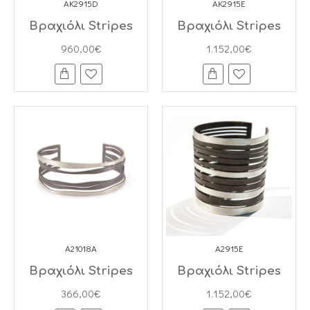
AK2915D
AK2915E
Βραχιόλι Stripes
Βραχιόλι Stripes
960,00€
1.152,00€
A21018A
A2915E
Βραχιόλι Stripes
Βραχιόλι Stripes
366,00€
1.152,00€