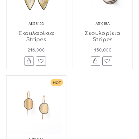
AK5815G
A51018A
Σκουλαρίκια
Σκουλαρίκια
Stripes
Stripes
216,00€
150,00€
HOT