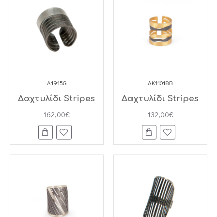
A1915G
AK11018B
Δαχτυλίδι Stripes
Δαχτυλίδι Stripes
162,00€
132,00€