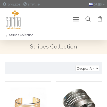
ΣΥΝΔΕΣΗ
ΕΓΓΡΑΦΗ
GREEK
Stripes Collection
Stripes Collection