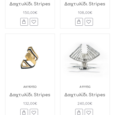
Δαχτυλίδι Stripes
Δαχτυλίδι Stripes
150,00€
108,00€
AK11015D
A11115G
Δαχτυλίδι Stripes
Δαχτυλίδι Stripes
132,00€
240,00€