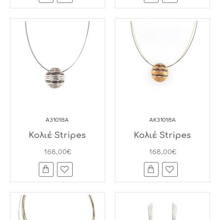
A31018A
AK31018A
Κολιέ Stripes
Κολιέ Stripes
168,00€
168,00€